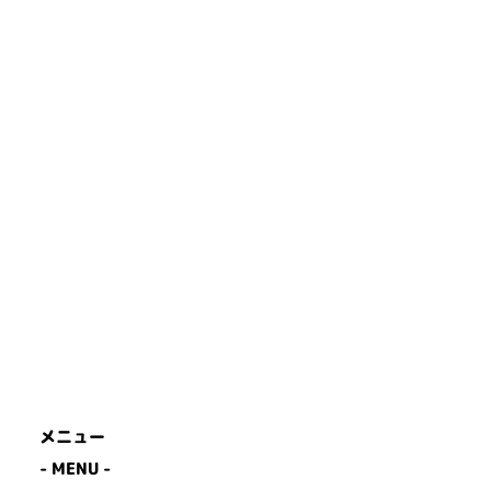
メニュー
- MENU -