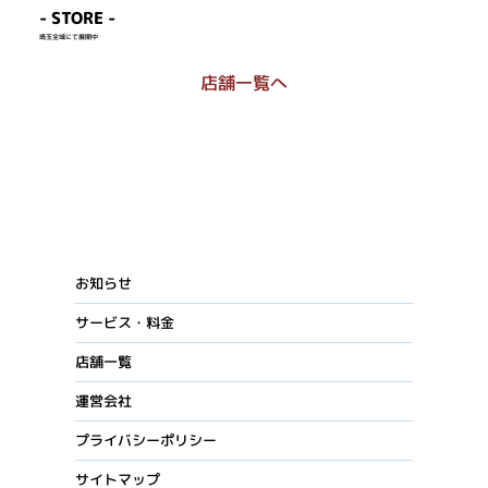
- STORE -
​埼玉全域にて展開中
店舗一覧へ
お知らせ
サービス・料金
店舗一覧
運営会社
プライバシーポリシー
サイトマップ