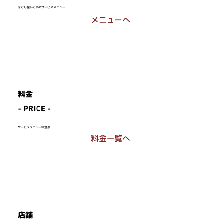
ほぐし屋いこいのサービスメニュー
メニューへ
料金
- PRICE -
サービスメニュー料金表
料金一覧へ
店舗