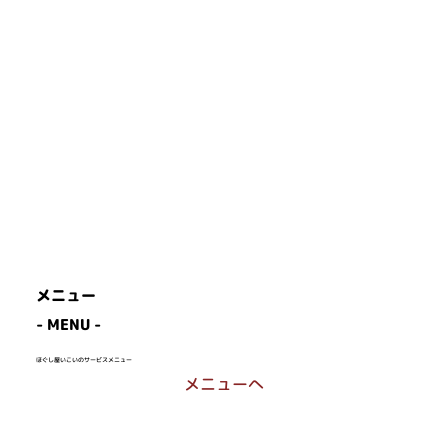
メニュー
- MENU -
ほぐし屋いこいのサービスメニュー
メニューへ