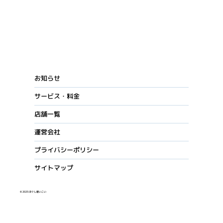
お知らせ
サービス・料金
店舗一覧
運営会社
プライバシーポリシー
サイトマップ
© 2025 ほぐし屋いこい