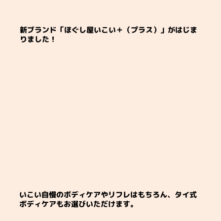
新ブランド「ほぐし屋いこい＋（プラス）」がはじま
りました！
いこい自慢のボディケアやリフレはもちろん、​タイ式
ボディケアもお選びいただけます。